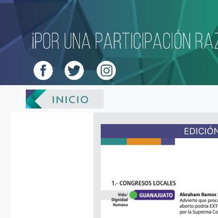
EDICIÓN