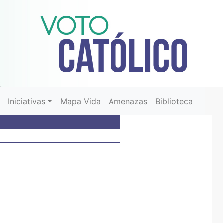
r
Iniciativas
Mapa Vida
Amenazas
Biblioteca