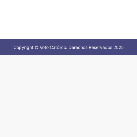
Copyright © Voto Católico. Derechos Reservados 2025