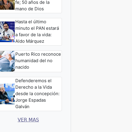
fe; 50 años de la
mano de Dios
Hasta el último
minuto el PAN estará
a favor de la vida:
Aldo Márquez
Puerto Rico reconoce
humanidad del no
nacido
Defenderemos el
Derecho a la Vida
desde la concepción:
Jorge Espadas
Galván
VER MAS