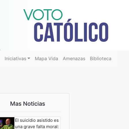
r
Iniciativas
Mapa Vida
Amenazas
Biblioteca
Mas Noticias
El suicidio asistido es
una grave falta moral: