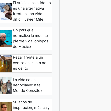
El suicidio asistido no
es una alternativa
frente a una vida
dificil: Javier Milei
Un país que
normaliza la muerte
pierde vida: obispos
de México
Rezar frente a un
centro abortista no
es delito
La vida no es
negociable: Itzel
Mendo González
50 años de
inspiración, música y