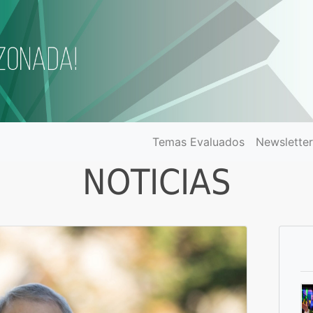
Temas Evaluados
Newslette
NOTICIAS